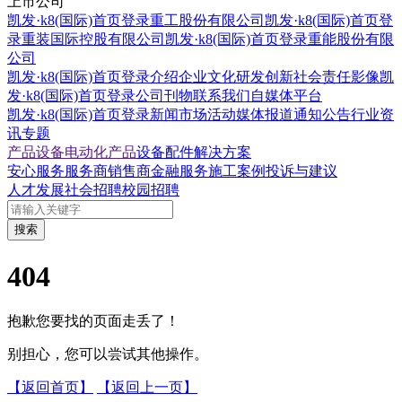
上市公司
凯发·k8(国际)首页登录重工股份有限公司
凯发·k8(国际)首页登
录重装国际控股有限公司
凯发·k8(国际)首页登录重能股份有限
公司
凯发·k8(国际)首页登录介绍
企业文化
研发创新
社会责任
影像凯
发·k8(国际)首页登录
公司刊物
联系我们
自媒体平台
凯发·k8(国际)首页登录新闻
市场活动
媒体报道
通知公告
行业资
讯
专题
产品设备
电动化产品
设备配件
解决方案
安心服务
服务商
销售商
金融服务
施工案例
投诉与建议
人才发展
社会招聘
校园招聘
搜索
404
抱歉您要找的页面走丢了！
别担心，您可以尝试其他操作。
【返回首页】
【返回上一页】