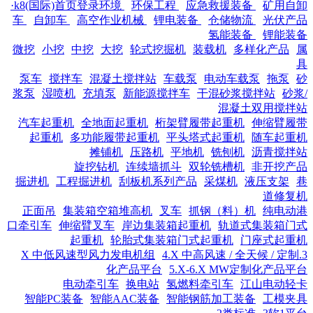
·k8(国际)首页登录环境
环保工程
应急救援装备
矿用自卸
车
自卸车
高空作业机械
锂电装备
仓储物流
光伏产品
氢能装备
锂能装备
微挖
小挖
中挖
大挖
轮式挖掘机
装载机
多样化产品
属
具
泵车
搅拌车
混凝土搅拌站
车载泵
电动车载泵
拖泵
砂
浆泵
湿喷机
充填泵
新能源搅拌车
干混砂浆搅拌站
砂浆/
混凝土双用搅拌站
汽车起重机
全地面起重机
桁架臂履带起重机
伸缩臂履带
起重机
多功能履带起重机
平头塔式起重机
随车起重机
摊铺机
压路机
平地机
铣刨机
沥青搅拌站
旋挖钻机
连续墙抓斗
双轮铣槽机
非开挖产品
掘进机
工程掘进机
刮板机系列产品
采煤机
液压支架
巷
道修复机
正面吊
集装箱空箱堆高机
叉车
抓钢（料）机
纯电动港
口牵引车
伸缩臂叉车
岸边集装箱起重机
轨道式集装箱门式
起重机
轮胎式集装箱门式起重机
门座式起重机
4.X 中高风速 / 全天候 / 定制
3.X 中低风速型风力发电机组
化产品平台
5.X-6.X MW定制化产品平台
电动牵引车
换电站
氢燃料牵引车
江山电动轻卡
智能PC装备
智能AAC装备
智能钢筋加工装备
工模夹具