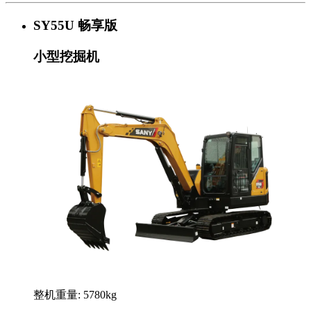
SY55U 畅享版
小型挖掘机
整机重量: 5780kg