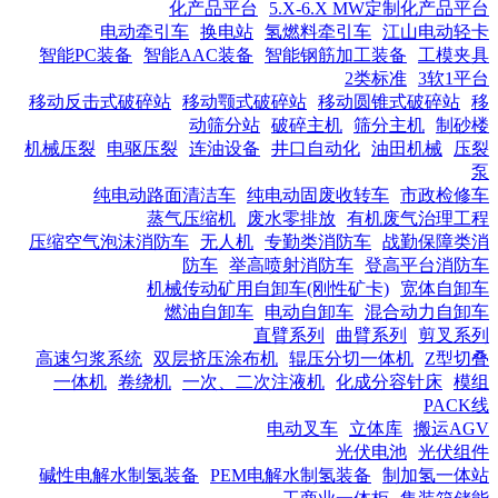
化产品平台
5.X-6.X MW定制化产品平台
电动牵引车
换电站
氢燃料牵引车
江山电动轻卡
智能PC装备
智能AAC装备
智能钢筋加工装备
工模夹具
2类标准
3软1平台
移动反击式破碎站
移动颚式破碎站
移动圆锥式破碎站
移
动筛分站
破碎主机
筛分主机
制砂楼
机械压裂
电驱压裂
连油设备
井口自动化
油田机械
压裂
泵
纯电动路面清洁车
纯电动固废收转车
市政检修车
蒸气压缩机
废水零排放
有机废气治理工程
压缩空气泡沫消防车
无人机
专勤类消防车
战勤保障类消
防车
举高喷射消防车
登高平台消防车
机械传动矿用自卸车(刚性矿卡)
宽体自卸车
燃油自卸车
电动自卸车
混合动力自卸车
直臂系列
曲臂系列
剪叉系列
高速匀浆系统
双层挤压涂布机
辊压分切一体机
Z型切叠
一体机
卷绕机
一次、二次注液机
化成分容针床
模组
PACK线
电动叉车
立体库
搬运AGV
光伏电池
光伏组件
碱性电解水制氢装备
PEM电解水制氢装备
制加氢一体站